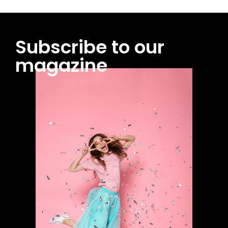
Subscribe to our
magazine