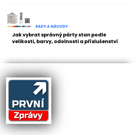
RADY A NÁVODY
Jak vybrat správný párty stan podle
velikosti, barvy, odolnosti a příslušenství