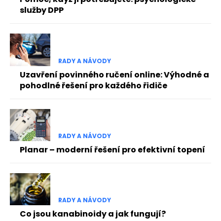
služby DPP
RADY A NÁVODY
Uzavření povinného ručení online: Výhodné a
pohodlné řešení pro každého řidiče
RADY A NÁVODY
Planar – moderní řešení pro efektivní topení
RADY A NÁVODY
Co jsou kanabinoidy a jak fungují?