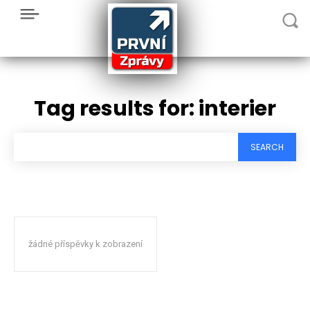
Tag results for:
interier
SEARCH
žádné příspěvky k zobrazení