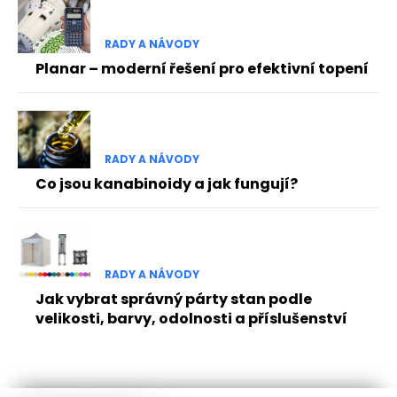
RADY A NÁVODY
Planar – moderní řešení pro efektivní topení
RADY A NÁVODY
Co jsou kanabinoidy a jak fungují?
RADY A NÁVODY
Jak vybrat správný párty stan podle
velikosti, barvy, odolnosti a příslušenství