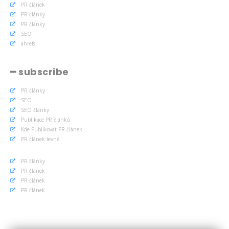
PR článek
PR články
PR články
SEO
ahrefs
━ subscribe
PR články
SEO
SEO články
Publikace PR článků
Kde Publikovat PR článek
PR článek levně
PR články
PR článek
PR článek
PR článek