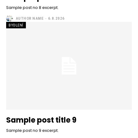
Sample post no 8 excerpt.
AUTHOR NAME
-
6.8.2026
BYDLENÍ
Sample post title 9
Sample post no 9 excerpt.